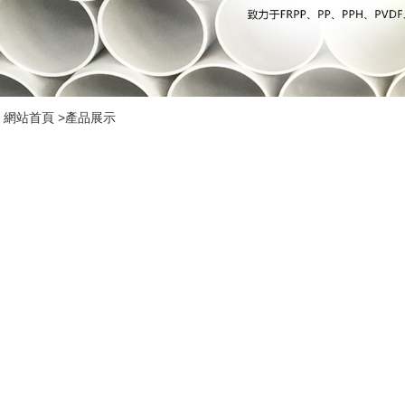
網站首頁
>
產品展示