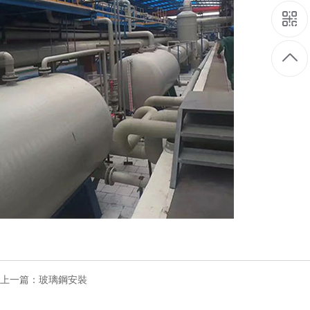
上一篇：
玻璃鋼安裝