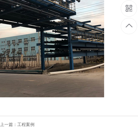
上一篇：
工程案例