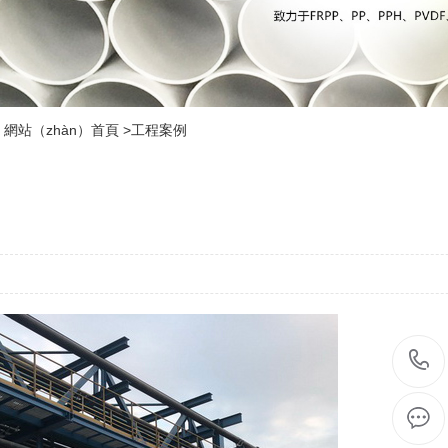
網站（zhàn）首頁
>
工程案例